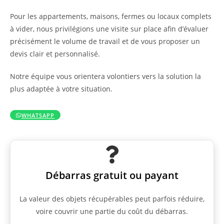
Pour les appartements, maisons, fermes ou locaux complets
à vider, nous privilégions une visite sur place afin d’évaluer
précisément le volume de travail et de vous proposer un
devis clair et personnalisé.
Notre équipe vous orientera volontiers vers la solution la
plus adaptée à votre situation.
WHATSAPP
Débarras gratuit ou payant
La valeur des objets récupérables peut parfois réduire,
voire couvrir une partie du coût du débarras.