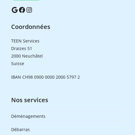
Google
Facebook
Instagram
Coordonnées
TEEN Services
Draizes 51
2000 Neuchâtel
Suisse
IBAN CH98 0900 0000 2000 5797 2
Nos services
Déménagements
Débarras