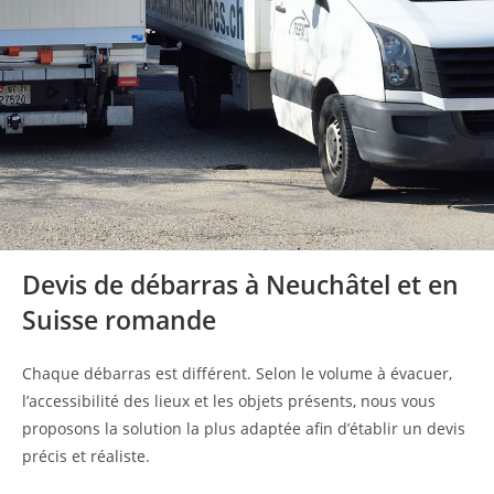
Devis de débarras à Neuchâtel et en
Suisse romande
Chaque débarras est différent. Selon le volume à évacuer,
l’accessibilité des lieux et les objets présents, nous vous
proposons la solution la plus adaptée afin d’établir un devis
précis et réaliste.