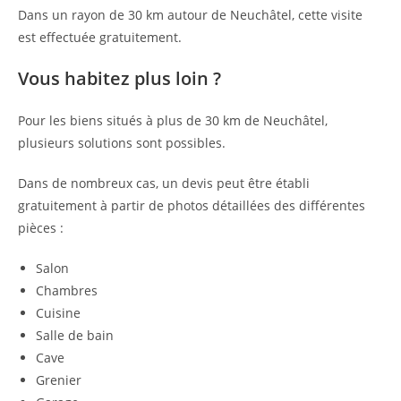
Dans un rayon de 30 km autour de Neuchâtel, cette visite
est effectuée gratuitement.
Vous habitez plus loin ?
Pour les biens situés à plus de 30 km de Neuchâtel,
plusieurs solutions sont possibles.
Dans de nombreux cas, un devis peut être établi
gratuitement à partir de photos détaillées des différentes
pièces :
Salon
Chambres
Cuisine
Salle de bain
Cave
Grenier