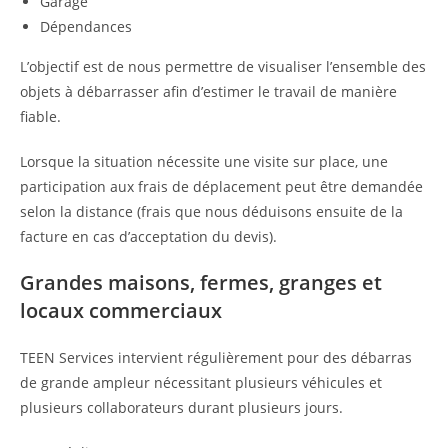
Garage
Dépendances
L’objectif est de nous permettre de visualiser l’ensemble des
objets à débarrasser afin d’estimer le travail de manière
fiable.
Lorsque la situation nécessite une visite sur place, une
participation aux frais de déplacement peut être demandée
selon la distance (frais que nous déduisons ensuite de la
facture en cas d’acceptation du devis).
Grandes maisons, fermes, granges et
locaux commerciaux
TEEN Services intervient régulièrement pour des débarras
de grande ampleur nécessitant plusieurs véhicules et
plusieurs collaborateurs durant plusieurs jours.