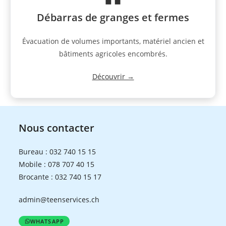
Débarras de granges et fermes
Évacuation de volumes importants, matériel ancien et
bâtiments agricoles encombrés.
Découvrir →
Nous contacter
Bureau :
032 740 15 15
Mobile :
078 707 40 15
Brocante :
032 740 15 17
admin@teenservices.ch
WHATSAPP