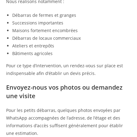
Nous réalisons notamment :
Débarras de fermes et granges
Successions importantes
Maisons fortement encombrées
Débarras de locaux commerciaux
Ateliers et entrepôts
Bâtiments agricoles
Pour ce type d’intervention, un rendez-vous sur place est
indispensable afin d’établir un devis précis.
Envoyez-nous vos photos ou demandez
une visite
Pour les petits débarras, quelques photos envoyées par
WhatsApp accompagnées de l’adresse, de l’étage et des
informations d’accès suffisent généralement pour établir
une estimation.