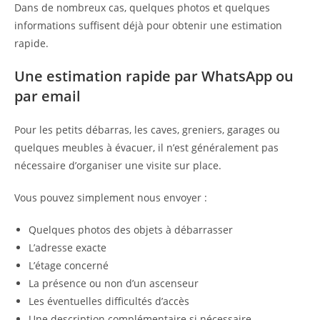
Dans de nombreux cas, quelques photos et quelques
informations suffisent déjà pour obtenir une estimation
rapide.
Une estimation rapide par WhatsApp ou
par email
Pour les petits débarras, les caves, greniers, garages ou
quelques meubles à évacuer, il n’est généralement pas
nécessaire d’organiser une visite sur place.
Vous pouvez simplement nous envoyer :
Quelques photos des objets à débarrasser
L’adresse exacte
L’étage concerné
La présence ou non d’un ascenseur
Les éventuelles difficultés d’accès
Une description complémentaire si nécessaire