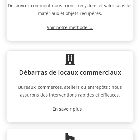
Découvrez comment nous trions, recyclons et valorisons les
matériaux et objets récupérés.
Voir notre méthode →
Débarras de locaux commerciaux
Bureaux, commerces, ateliers ou entrepôts : nous
assurons des interventions rapides et efficaces.
En savoir plus →