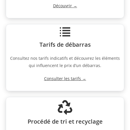
Découvrir →
Tarifs de débarras
Consultez nos tarifs indicatifs et découvrez les éléments
qui influencent le prix d’un débarras.
Consulter les tarifs →
Procédé de tri et recyclage