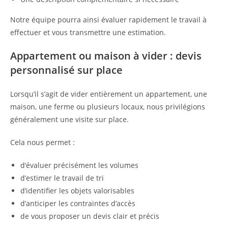
Notre équipe pourra ainsi évaluer rapidement le travail à
effectuer et vous transmettre une estimation.
Appartement ou maison à vider : devis
personnalisé sur place
Lorsqu’il s’agit de vider entièrement un appartement, une
maison, une ferme ou plusieurs locaux, nous privilégions
généralement une visite sur place.
Cela nous permet :
d’évaluer précisément les volumes
d’estimer le travail de tri
d’identifier les objets valorisables
d’anticiper les contraintes d’accès
de vous proposer un devis clair et précis