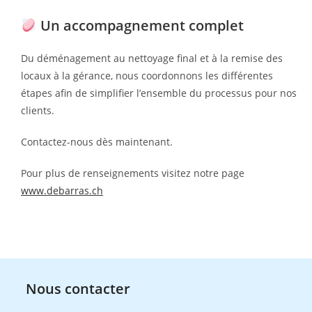
Un accompagnement complet
Du déménagement au nettoyage final et à la remise des
locaux à la gérance, nous coordonnons les différentes
étapes afin de simplifier l’ensemble du processus pour nos
clients.
Contactez-nous dès maintenant.
Pour plus de renseignements visitez notre page
www.debarras.ch
Nous contacter