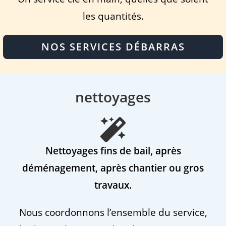
les quantités.
NOS SERVICES DÉBARRAS
nettoyages
Nettoyages fins de bail, après
déménagement, après chantier ou gros
travaux.
Nous coordonnons l’ensemble du service,