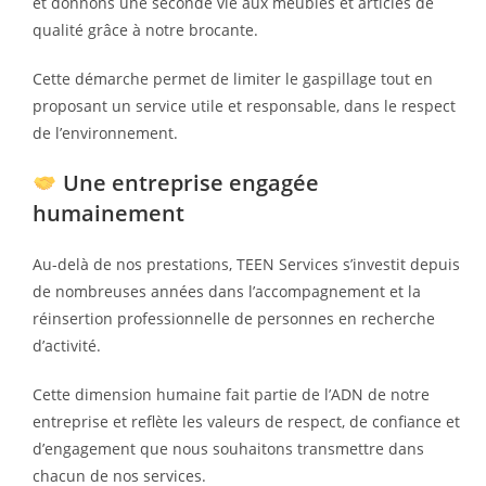
et donnons une seconde vie aux meubles et articles de
qualité grâce à notre brocante.
Cette démarche permet de limiter le gaspillage tout en
proposant un service utile et responsable, dans le respect
de l’environnement.
Une entreprise engagée
humainement
Au-delà de nos prestations, TEEN Services s’investit depuis
de nombreuses années dans l’accompagnement et la
réinsertion professionnelle de personnes en recherche
d’activité.
Cette dimension humaine fait partie de l’ADN de notre
entreprise et reflète les valeurs de respect, de confiance et
d’engagement que nous souhaitons transmettre dans
chacun de nos services.