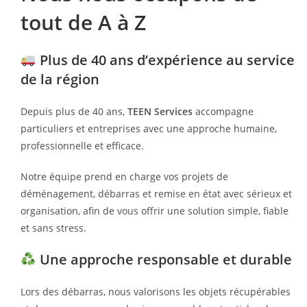
tout de A à Z
Plus de 40 ans d’expérience au service
de la région
Depuis plus de 40 ans,
TEEN Services
accompagne
particuliers et entreprises avec une approche humaine,
professionnelle et efficace.
Notre équipe prend en charge vos projets de
déménagement, débarras et remise en état avec sérieux et
organisation, afin de vous offrir une solution simple, fiable
et sans stress.
Une approche responsable et durable
Lors des débarras, nous valorisons les objets récupérables