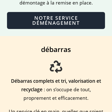
démontage à la remise en place.
NOTRE SERVICE
DÉMÉNAGEMENT
débarras
Débarras complets et
tri, valorisation et
recyclage
: on s’occupe de tout,
proprement et efficacement.
Un service clé en main, quelles que soient