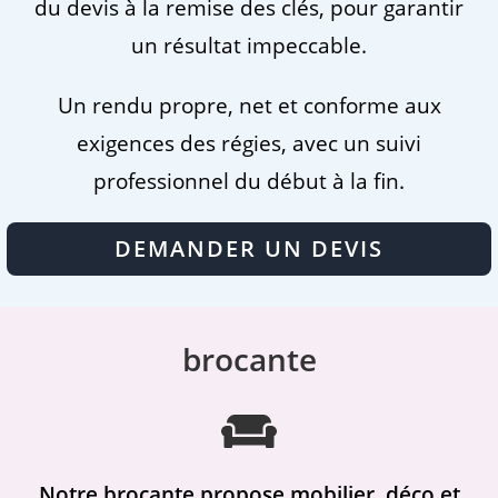
du devis à la remise des clés, pour garantir
un résultat impeccable.
Un rendu propre, net et conforme aux
exigences des régies, avec un suivi
professionnel du début à la fin.
DEMANDER UN DEVIS
brocante
Notre brocante propose mobilier, déco et