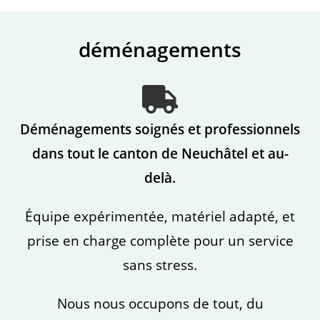
déménagements
Déménagements soignés et professionnels
dans tout le canton de Neuchâtel et au-
delà.
Équipe expérimentée, matériel adapté, et
prise en charge complète pour un service
sans stress.
Nous nous occupons de tout, du