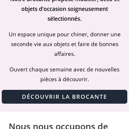
objets d’occasion soigneusement
sélectionnés.
Un espace unique pour chiner, donner une
seconde vie aux objets et faire de bonnes
affaires.
Ouvert chaque semaine avec de nouvelles
pièces à découvrir.
DÉCOUVRIR LA BROCANTE
Nous nous occupons de