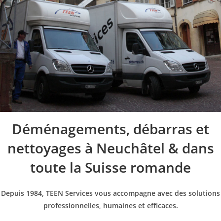
Déménagements, débarras et
nettoyages à Neuchâtel & dans
toute la Suisse romande
Depuis 1984, TEEN Services vous accompagne avec des solutions
professionnelles, humaines et efficaces.